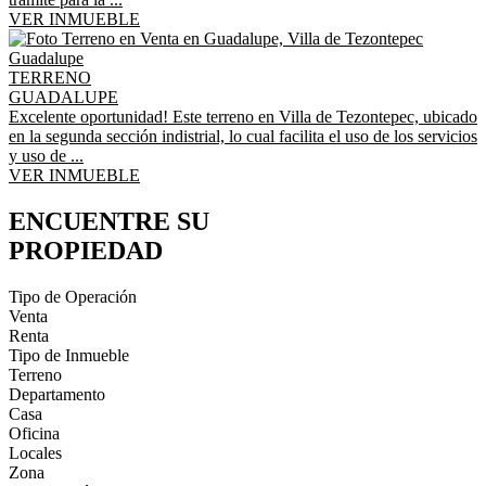
VER INMUEBLE
TERRENO
GUADALUPE
Excelente oportunidad! Este terreno en Villa de Tezontepec, ubicado
en la segunda sección indistrial, lo cual facilita el uso de los servicios
y uso de ...
VER INMUEBLE
ENCUENTRE SU
PROPIEDAD
Tipo de Operación
Venta
Renta
Tipo de Inmueble
Terreno
Departamento
Casa
Oficina
Locales
Zona