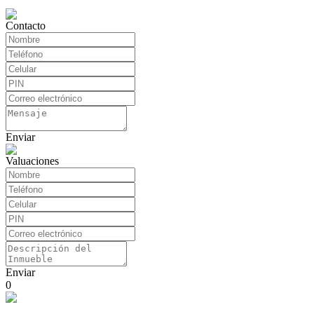
Contacto
Enviar
Valuaciones
Enviar
0