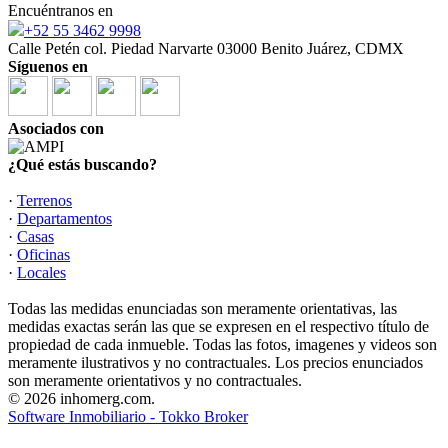
Encuéntranos en
+52 55 3462 9998
Calle Petén col. Piedad Narvarte 03000 Benito Juárez, CDMX
Síguenos en
Asociados con
¿Qué estás buscando?
·
Terrenos
·
Departamentos
·
Casas
·
Oficinas
·
Locales
Todas las medidas enunciadas son meramente orientativas, las
medidas exactas serán las que se expresen en el respectivo título de
propiedad de cada inmueble. Todas las fotos, imagenes y videos son
meramente ilustrativos y no contractuales. Los precios enunciados
son meramente orientativos y no contractuales.
© 2026 inhomerg.com.
Software Inmobiliario - Tokko Broker